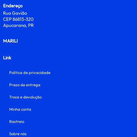
Endereço
Rua Gavião
CEP 86813-320
Apucarana, PR
MARILI
Link
Política de privacidade
Prazo de entrega
Troca e devolução
Minha conta
Rastreio
Sobre nós