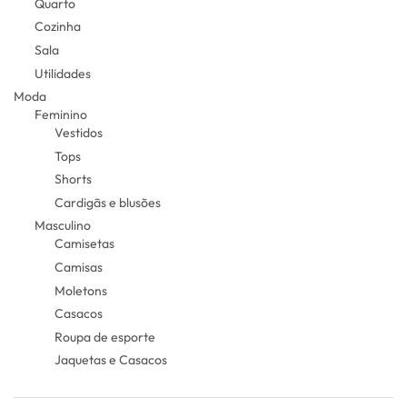
Quarto
Cozinha
Sala
Utilidades
Moda
Feminino
Vestidos
Tops
Shorts
Cardigãs e blusões
Masculino
Camisetas
Camisas
Moletons
Casacos
Roupa de esporte
Jaquetas e Casacos