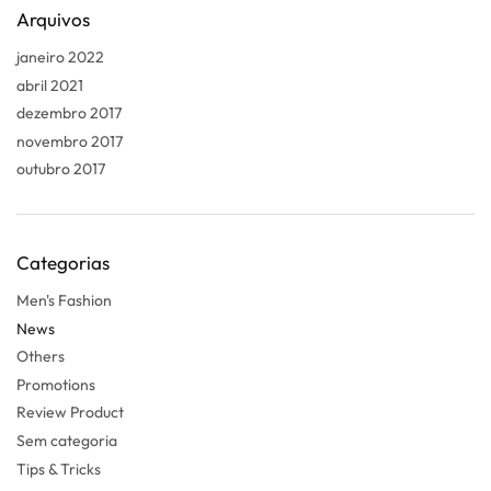
Arquivos
janeiro 2022
abril 2021
dezembro 2017
novembro 2017
outubro 2017
Categorias
Men's Fashion
News
Others
Promotions
Review Product
Sem categoria
Tips & Tricks