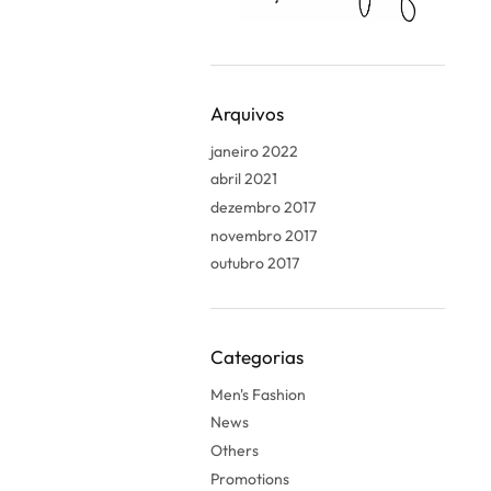
Arquivos
janeiro 2022
abril 2021
dezembro 2017
novembro 2017
outubro 2017
Categorias
Men's Fashion
News
Others
Promotions