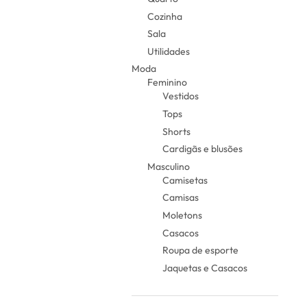
Cozinha
Sala
Utilidades
Moda
Feminino
Vestidos
Tops
Shorts
Cardigãs e blusões
Masculino
Camisetas
Camisas
Moletons
Casacos
Roupa de esporte
Jaquetas e Casacos