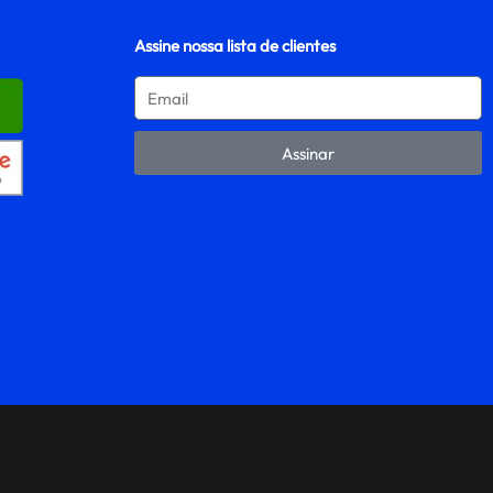
Assine nossa lista de clientes
Assinar