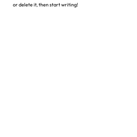
or delete it, then start writing!