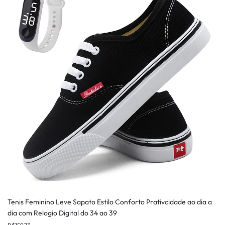
Tenis Feminino Leve Sapato Estilo Conforto Prativcidade ao dia a
dia com Relogio Digital do 34 ao 39