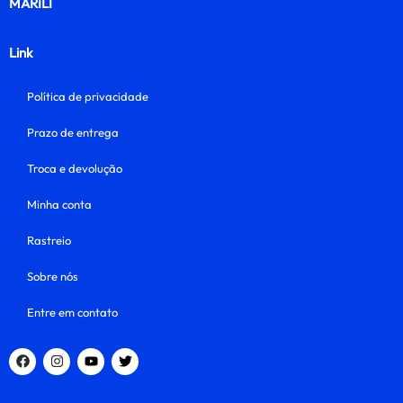
MARILI
Link
Política de privacidade
Prazo de entrega
Troca e devolução
Minha conta
Rastreio
Sobre nós
Entre em contato