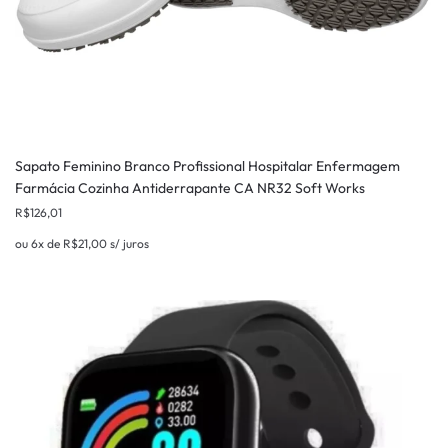
Sapato Feminino Branco Profissional Hospitalar Enfermagem
Farmácia Cozinha Antiderrapante CA NR32 Soft Works
R$
126,01
ou 6x de
R$
21,00
s/ juros