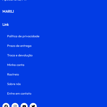
MARILI
Link
Política de privacidade
Prazo de entrega
Troca e devolução
Minha conta
Rastreio
Sobre nós
Entre em contato