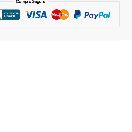
Compra Segura