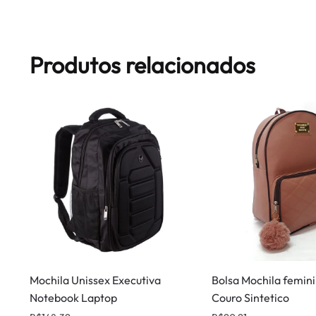
Produtos relacionados
Mochila Unissex Executiva
Bolsa Mochila femin
Notebook Laptop
Couro Sintetico