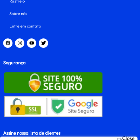
Rastreio
Sobre nós
Entre em contato
Segurança
Assine nossa lista de clientes