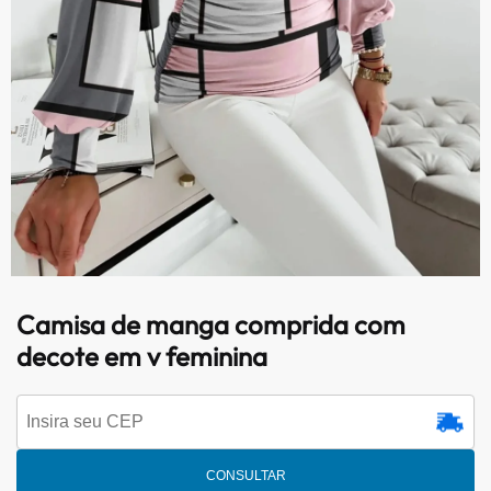
Camisa de manga comprida com
decote em v feminina
CONSULTAR