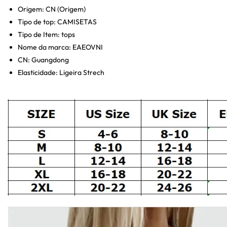
Origem:
CN (Origem)
Tipo de top:
CAMISETAS
Tipo de Item:
tops
Nome da marca:
EAEOVNI
CN:
Guangdong
Elasticidade:
Ligeira Strech