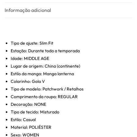
Informação adicional
Tipo de ajuste:
Slim Fit
Estação:
Durante toda a temporada
Idade:
MIDDLE AGE
Lugar de origem:
China (continente)
Estilo da manga:
Manga lanterna
Colarinho:
Gola V
Tipo de modelo:
Patchwork / Retalhos
Comprimento da roupa:
REGULAR
Decoração:
NONE
Tipo de tecido:
Misturado
Estilo:
Casual
Material:
POLIÉSTER
Sexo:
WOMEN