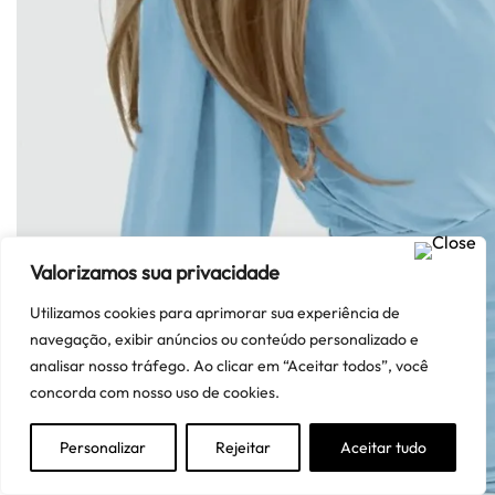
Valorizamos sua privacidade
Utilizamos cookies para aprimorar sua experiência de
navegação, exibir anúncios ou conteúdo personalizado e
analisar nosso tráfego. Ao clicar em “Aceitar todos”, você
concorda com nosso uso de cookies.
Precisa de ajuda?
Personalizar
Rejeitar
Aceitar tudo